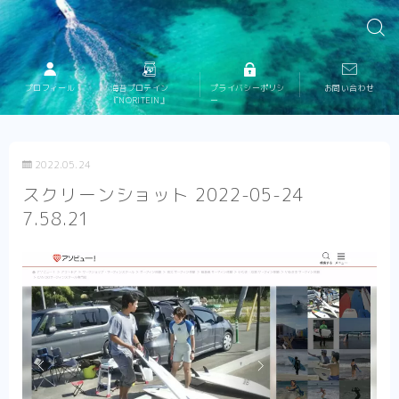
プロフィール
海苔プロテイン
プライバシーポリシ
お問い合わせ
『NORITEIN』
ー
2022.05.24
スクリーンショット 2022-05-24
7.58.21