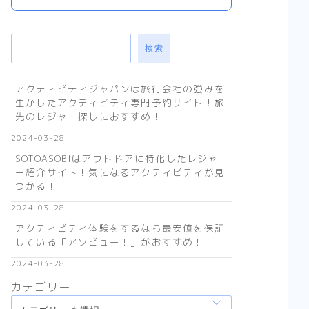
検索
アクティビティジャパンは旅行会社の強みを
生かしたアクティビティ専門予約サイト！旅
先のレジャー探しにおすすめ！
2024-03-28
SOTOASOBIはアウトドアに特化したレジャ
ー紹介サイト！気になるアクティビティが見
つかる！
2024-03-28
アクティビティ体験をするなら最安値を保証
している「アソビュー！」がおすすめ！
2024-03-28
カテゴリー