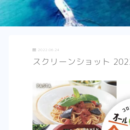
2022.06.24
スクリーンショット 2022-0