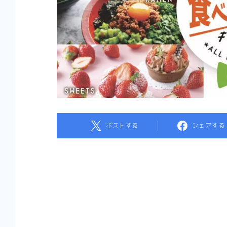
ポストする
シェアする