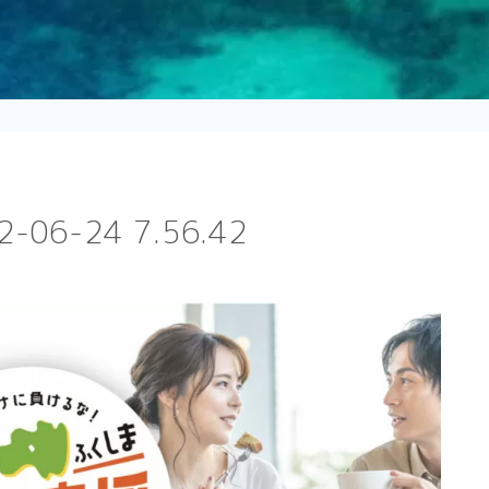
6-24 7.56.42