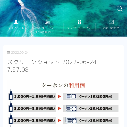
プロフィール
海苔プロテイン
プライバシーポリシ
お問い合わせ
『NORITEIN』
ー
2022.06.24
スクリーンショット 2022-06-24
7.57.08