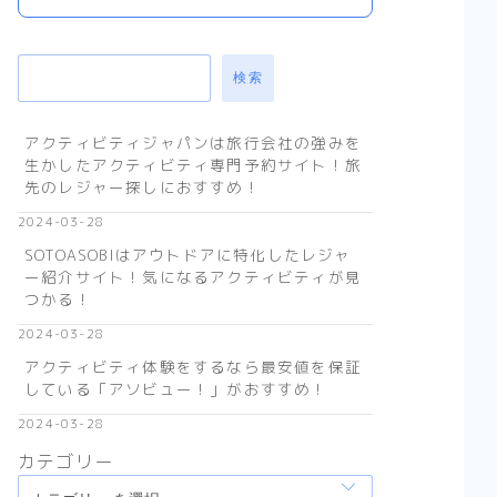
検索
アクティビティジャパンは旅行会社の強みを
生かしたアクティビティ専門予約サイト！旅
先のレジャー探しにおすすめ！
2024-03-28
SOTOASOBIはアウトドアに特化したレジャ
ー紹介サイト！気になるアクティビティが見
つかる！
2024-03-28
アクティビティ体験をするなら最安値を保証
している「アソビュー！」がおすすめ！
2024-03-28
カテゴリー