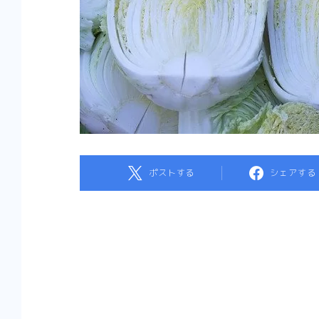
ポストする
シェアする