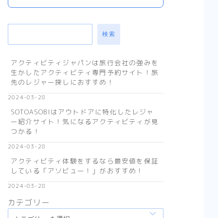
検索
アクティビティジャパンは旅行会社の強みを
生かしたアクティビティ専門予約サイト！旅
先のレジャー探しにおすすめ！
2024-03-28
SOTOASOBIはアウトドアに特化したレジャ
ー紹介サイト！気になるアクティビティが見
つかる！
2024-03-28
アクティビティ体験をするなら最安値を保証
している「アソビュー！」がおすすめ！
2024-03-28
カテゴリー