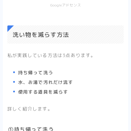
Googleアドセンス
洗い物を減らす方法
私が実践している方法は3点あります。
持ち帰って洗う
水、お湯で汚れだけ流す
使用する道具を減らす
詳しく紹介します。
①持ち帰って洗う