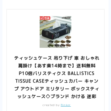
ティッシュケース 吊り下げ 車 おしゃれ
肩掛け【あす楽14時まで】送料無料
P10倍バリスティクス BALLISTICS
TISSUE CASEティッシュカバー キャン
プ アウトドア ミリタリー ボックスティ
ッシュケース◇ブランド かける 迷彩
created by
Rinker