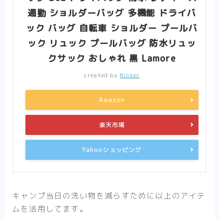
通勤 ショルダーバッグ 多機能 ドライバ
ック バッグ 自転車 ショルダー プールバ
ック リュック プールバッグ 防水リュッ
クサック おしゃれ 黒 Lamore
created by
Rinker
Amazon
楽天市場
Yahooショッピング
キャンプ当日の洗い物を減らすために以上のアイテ
ムを活用してます。