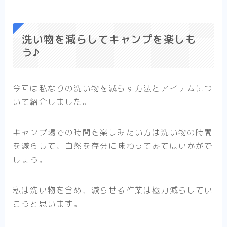
洗い物を減らしてキャンプを楽しも
う♪
今回は私なりの洗い物を減らす方法とアイテムにつ
いて紹介しました。
キャンプ場での時間を楽しみたい方は洗い物の時間
を減らして、自然を存分に味わってみてはいかがで
しょう。
私は洗い物を含め、減らせる作業は極力減らしてい
こうと思います。