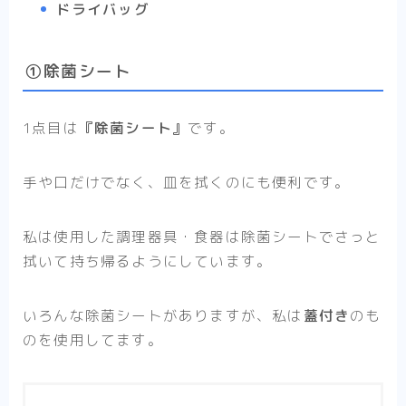
ドライバッグ
①除菌シート
1点目は
『除菌シート』
です。
手や口だけでなく、皿を拭くのにも便利です。
私は使用した調理器具・食器は除菌シートでさっと
拭いて持ち帰るようにしています。
いろんな除菌シートがありますが、私は
蓋付き
のも
のを使用してます。