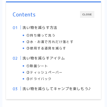
Contents
CLOSE
洗い物を減らす方法
①持ち帰って洗う
②水・お湯で汚れだけ落とす
③使用する道具を減らす
洗い物を減らすアイテム
①除菌シート
②ティッシュペーパー
③ドライバック
洗い物を減らしてキャンプを楽しもう♪