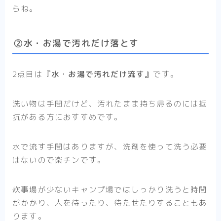
らね。
②水・お湯で汚れだけ落とす
2点目は
『水・お湯で汚れだけ流す』
です。
洗い物は手間だけど、汚れたまま持ち帰るのには抵
抗がある方におすすめです。
水で流す手間はありますが、洗剤を使って洗う必要
はないので楽チンです。
炊事場が少ないキャンプ場ではしっかり洗うと時間
がかかり、人を待ったり、待たせたりすることもあ
ります。