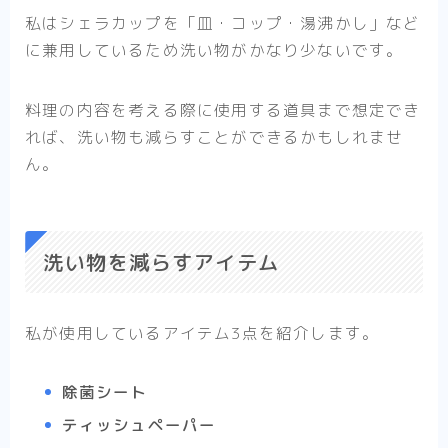
私は
シェラカップを「皿・コップ・湯沸かし」など
に兼用
しているため洗い物がかなり少ないです。
料理の内容を考える際に使用する道具まで想定でき
れば、洗い物も減らすことができるかもしれませ
ん。
洗い物を減らすアイテム
私が使用しているアイテム3点を紹介します。
除菌シート
ティッシュペーパー