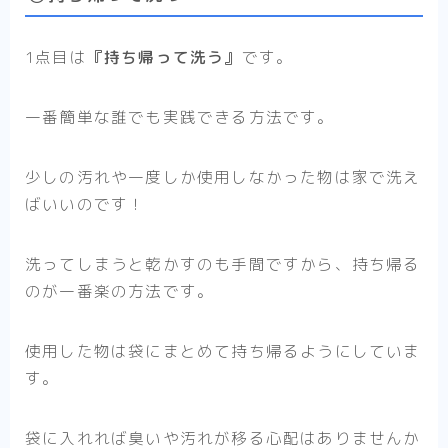
1点目は
『持ち帰って洗う』
です。
一番簡単な誰でも実践できる方法です。
少しの汚れや一度しか使用しなかった物は家で洗え
ばいいのです！
洗ってしまうと乾かすのも手間ですから、持ち帰る
のが一番楽の方法です。
使用した物は袋にまとめて持ち帰るようにしていま
す。
袋に入れれば臭いや汚れが移る心配はありませんか