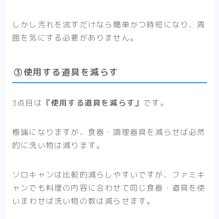
しかし汚れを流すだけなら簡単かつ時短になり、周
囲を気にする必要がありません。
③使用する道具を減らす
3点目は
『使用する道具を減らす』
です。
極論になりますが、食器・調理器具を減らせば必然
的に洗い物は減ります。
ソロキャンは比較的減らしやすいですが、ファミキ
ャンでも料理の内容に合わせて同じ食器・道具を使
いまわせば洗い物の数は減らせます。