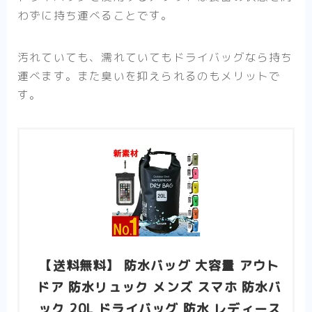
わずに持ち運べることです。
汚れていても、濡れていてもドライバッグなら持ち
運べます。また臭いを抑えられるのもメリットで
す。
【送料無料】 防水バッグ 大容量 アウト
ドア 防水リュック メンズ スマホ 防水バ
ック 20L ドライバッグ 防水 レディース