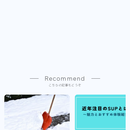
Recommend
こちらの記事もどうぞ