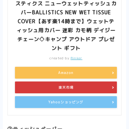
スティクス ニューウェットティッシュカ
バーBALLISTICS NEW WET TISSUE
COVER【あす楽14時まで】ウェットテ
ィッシュ用カバー 迷彩 カモ柄 デイジー
チェーン◇キャンプ アウトドア プレゼ
ント ギフト
created by
Rinker
Amazon
楽天市場
Yahooショッピング