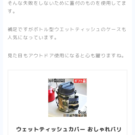
そんな失敗をしないために蓋付のものを使用してま
す。
補足ですがボトル型ウエットティッシュのケースも
人気になっています。
見た目もアウトドア使用になると心も躍りますね。
ウェットティッシュカバー おしゃれバリ