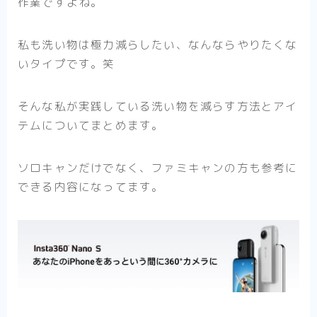
作業
ですよね。
私も洗い物は極力減らしたい、なんならやりたくな
いタイプです。笑
そんな私が実践している洗い物を減らす方法とアイ
テムについてまとめます。
ソロキャンだけでなく、ファミキャンの方も参考に
できる内容になってます。