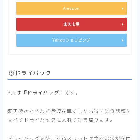
Amazon
楽天市場
Yahooショッピング
③ドライバック
3点は
『ドライバッグ』
です。
悪天候のときなど撤収を早くしたい時には食器類を
すべてドライバッグに入れて持ち帰ります。
ドライバッグを使用するメリットは食器の状態を問