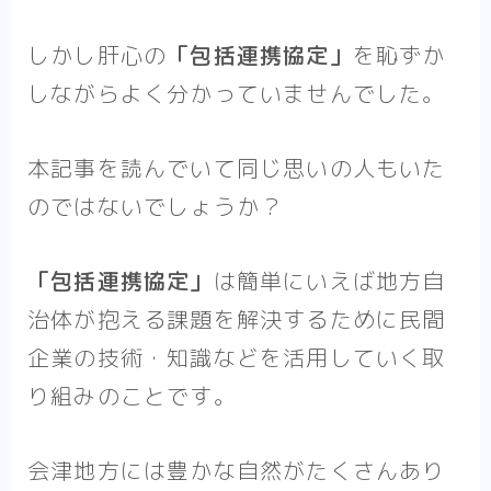
しかし肝心の
「包括連携協定」
を恥ずか
しながらよく分かっていませんでした。
本記事を読んでいて同じ思いの人もいた
のではないでしょうか？
「包括連携協定」
は簡単にいえば
地方自
治体が抱える課題を解決するために民間
企業の技術・知識などを活用していく取
り組みのこと
です。
会津地方には豊かな自然がたくさんあり