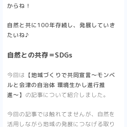
からね！
自然と共に100年存続し、発展していき
たいね♪
自然との共存＝SDGs
今回は
【地域づくりで共同宣言〜モンベ
ルと会津の自治体 環境生かし進行推
進〜】
の記事について紹介しました。
今回の記事では触れてませんが、自然を
活用しながら地域の発展につなげる取り