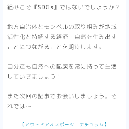
組みこそ
『SDGs』
ではないでしょうか？
地方自治体とモンベルの取り組みが地域
活性化と持続する経済・自然を生み出す
ことにつながることを期待します。
自分達も自然への配慮を常に持って生活
していきましょう！
また次回の記事でお会いしましょう。そ
れでは〜
【アウトドア＆スポーツ ナチュラム】