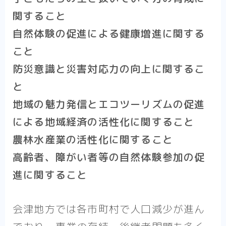
関すること
自然体験の促進による健康増進に関する
こと
防災意識と災害対応力の向上に関するこ
と
地域の魅力発信とエコツーリズムの促進
による地域経済の活性化に関すること
農林水産業の活性化に関すること
高齢者、障がい者等の自然体験参加の促
進に関すること
会津地方では各市町村で人口減少が進ん