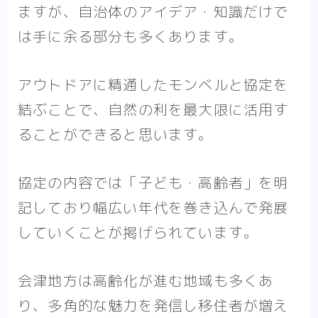
ますが、自治体のアイデア・知識だけで
は手に余る部分も多くあります。
アウトドアに精通したモンベルと協定を
結ぶことで、
自然の利を最大限に活用
す
ることができると思います。
協定の内容では「子ども・高齢者」を明
記しており幅広い年代を巻き込んで発展
していくことが掲げられています。
会津地方は高齢化が進む地域も多くあ
り、多角的な魅力を発信し移住者が増え