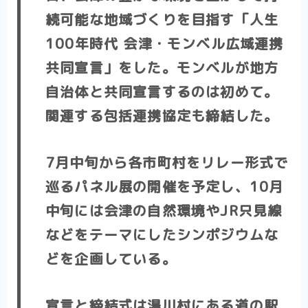
続可能な地域づくりを目指す
「人生
100年時代 会津・モンベル広域連携
共同宣言」
をした。
モンベルが地方
自治体と共同宣言するのは初めて
。
関連する包括連携協定も締結した。
7月中旬から各市町村をリレー形式で
巡るパネル展の開催を予定し、10月
中旬には会津の自然環境やJR只見線
などをテーマにしたシンポジウムな
どを企画している。
宣言と締結式は湯川村にある道の駅