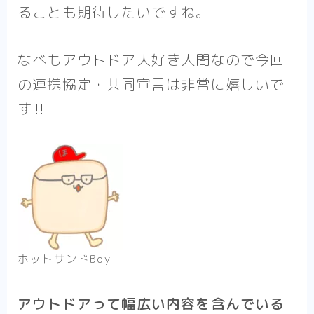
ることも期待したいですね。
なべもアウトドア大好き人間なので今回
の連携協定・共同宣言は非常に嬉しいで
す‼︎
ホットサンドBoy
アウトドアって幅広い内容を含んでいる