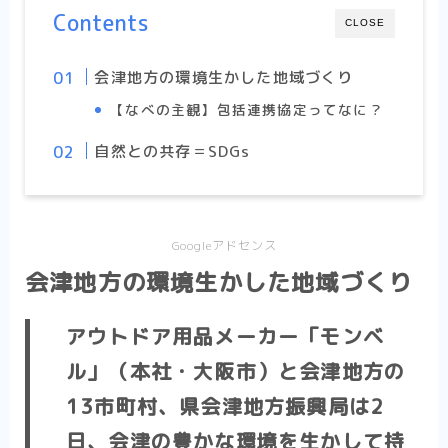
Contents
CLOSE
会津地方の環境生かした地域づくり
【なべの主観】包括連携協定ってなに？
自然との共存＝SDGs
Googleアドセンス
会津地方の環境生かした地域づくり
アウトドア用品メーカー「モンベ
ル」（本社・大阪市）と会津地方の
13市町村、県会津地方振興局は2
日、会津の豊かな環境を生かして持