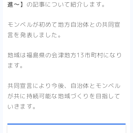
進〜】
の記事について紹介します。
モンベルが初めて地方自治体との共同宣
言を発表しました。
地域は福島県の会津地方13市町村になり
ます。
共同宣言により今後、自治体とモンベル
が共に持続可能な地域づくりを目指して
いきます。