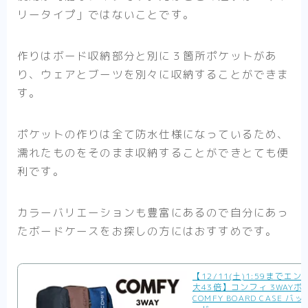
リータイプ」ではないことです。
作りはボード収納部分と別に３箇所ポケットがあ
り、ウェアとブーツを別々に収納することができま
す。
ポケットの作りは全て防水仕様になっているため、
濡れたものをそのまま収納することができとても便
利です。
カラーバリエーションも豊富にあるので自分にあっ
たボードケースをお探しの方にはおすすめです。
【12/11(土)1:59までエ
大43倍】コンフィ 3WAY
COMFY BOARD CASE バ