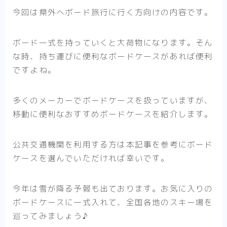
今回は県外へボード旅行に行く方向けの内容です。
ボード一式を持っていくと大荷物になります。そん
な時、持ち運びに便利なボードケースがあれば便利
ですよね。
多くのメーカーでボードケースを扱っていますが、
移動に便利なおすすめボードケースを紹介します。
公共交通機関を利用する方は本記事を参考にボード
ケースを選んでいただければ幸いです。
今年は雪が降る予報も出ております。お気に入りの
ボードケースに一式入れて、全国各地のスキー場を
巡ってみましょう♪