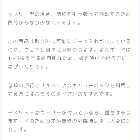
キャリー型の場合、荷物を引っ張って移動するため
負荷がかなり少なくすみます。
この商品は取り外し可能なブーツ入れが付いている
ので、ウェアと別々に収納できます。またボードは
1〜3枚まで収納可能なため、板を使い分ける方に
はぴったりです。
普段の旅行でリュックよりキャリーバックを利用し
てる方にはこちらのタイプがおすすめです。
デメリットはウィリーが付いている分、重さはあり
ます。そのため段差や荷物の昇降時は少し大変にな
ります。