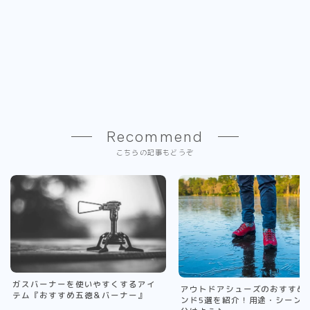
Recommend
こちらの記事もどうぞ
ガスバーナーを使いやすくするアイ
アウトドアシューズのおすすめ
テム『おすすめ五徳＆バーナー』
ンド5選を紹介！用途・シーン