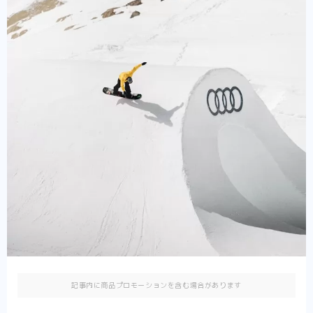
記事内に商品プロモーションを含む場合があります