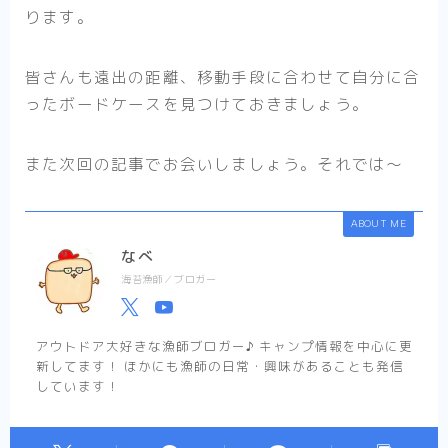
ります。
皆さんも遠出の距離、移動手段に合わせて自分に合
ったボードケースを見つけておきましょう。
また次回の記事でお会いしましょう。それでは〜
ABOUT ME
なべ
海苔漁師／ブロガー
アウトドア大好きな漁師ブロガー♪ キャンプ情報を中心に更
新してます！ ほかにも漁師の日常・興味があることも発信
しています！