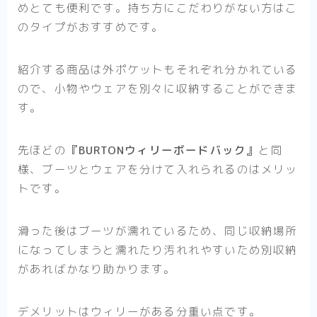
めとても便利です。持ち方にこだわりがない方はこ
のタイプがおすすめです。
紹介する商品は外ポケットもそれぞれ分かれている
ので、小物やウェアを別々に収納することができま
す。
先ほどの
『BURTONウィリーボードバック』
と同
様、ブーツとウェアを分けて入れられるのはメリッ
トです。
滑った後はブーツが濡れているため、同じ収納場所
になってしまうと濡れたり汚れれやすいため別収納
があればかなり助かります。
デメリットはウィリーがある分重い点です。