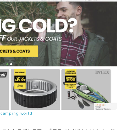
：
camping world