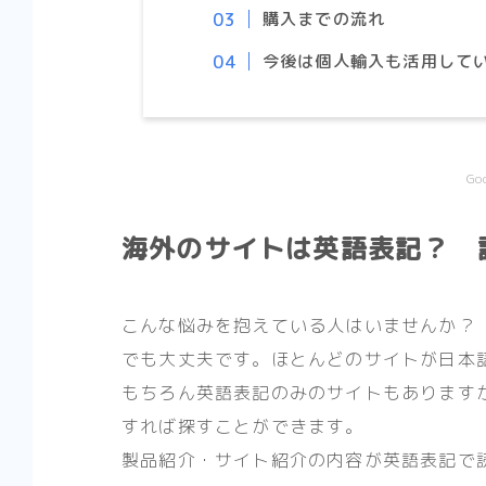
購入までの流れ
今後は個人輸入も活用して
G
海外のサイトは英語表記？ 
こんな悩みを抱えている人はいませんか？
でも大丈夫です。ほとんどのサイトが日本
もちろん英語表記のみのサイトもあります
すれば探すことができます。
製品紹介・サイト紹介の内容が英語表記で