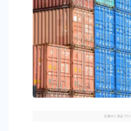
記事内に商品プロ