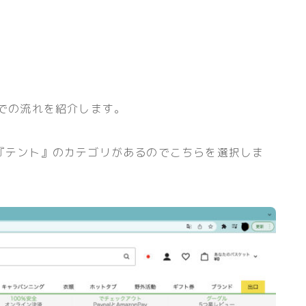
での流れを紹介します。
『テント』のカテゴリがあるのでこちらを選択しま