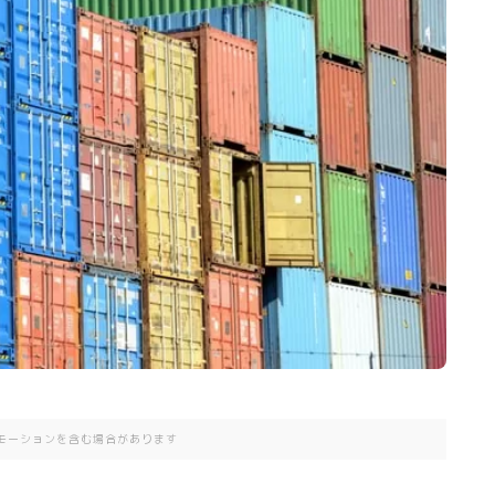
モーションを含む場合があります