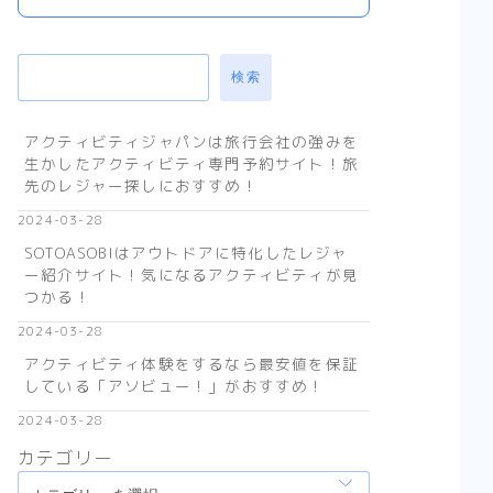
検索
アクティビティジャパンは旅行会社の強みを
生かしたアクティビティ専門予約サイト！旅
先のレジャー探しにおすすめ！
2024-03-28
SOTOASOBIはアウトドアに特化したレジャ
ー紹介サイト！気になるアクティビティが見
つかる！
2024-03-28
アクティビティ体験をするなら最安値を保証
している「アソビュー！」がおすすめ！
2024-03-28
カテゴリー