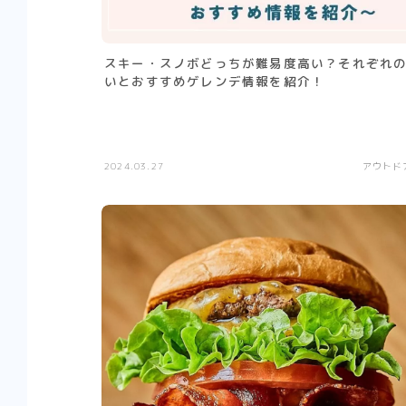
スキー・スノボどっちが難易度高い？それぞれ
いとおすすめゲレンデ情報を紹介！
2024.03.27
アウトド