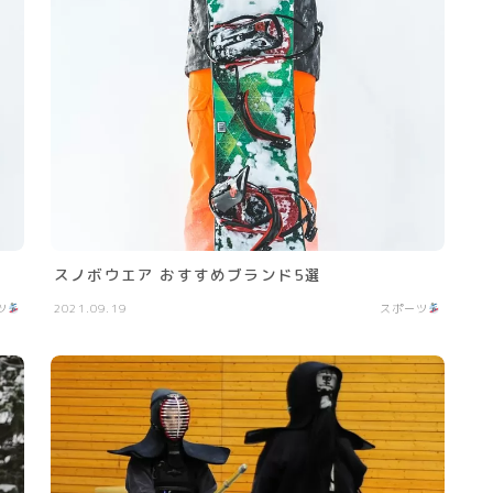
スノボウエア おすすめブランド5選
ツ
2021.09.19
スポーツ