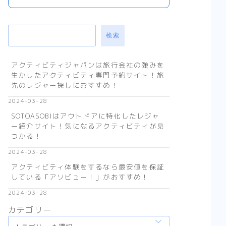
検索
アクティビティジャパンは旅行会社の強みを
生かしたアクティビティ専門予約サイト！旅
先のレジャー探しにおすすめ！
2024-03-28
SOTOASOBIはアウトドアに特化したレジャ
ー紹介サイト！気になるアクティビティが見
つかる！
2024-03-28
アクティビティ体験をするなら最安値を保証
している「アソビュー！」がおすすめ！
2024-03-28
カテゴリー