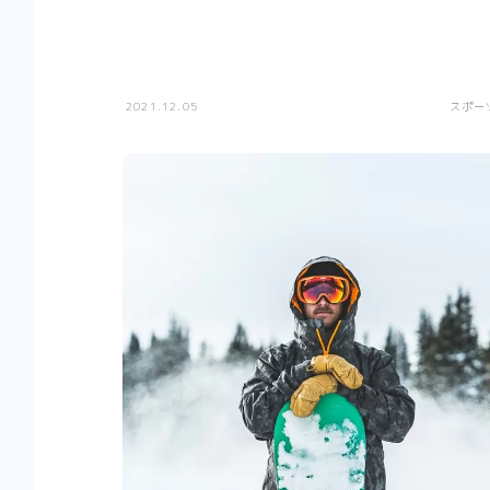
2021.12.05
スポー