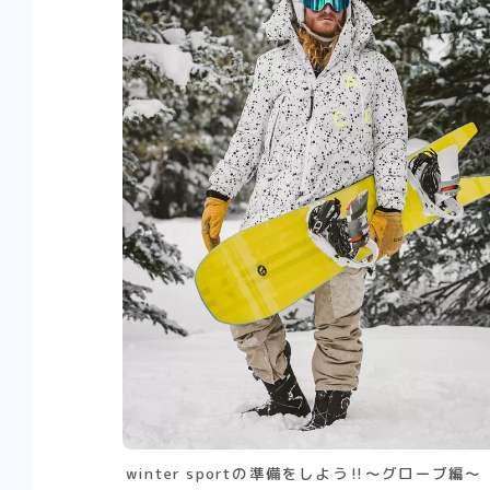
winter sportの準備をしよう‼︎〜グローブ編〜