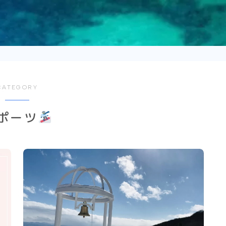
CATEGORY
ポーツ