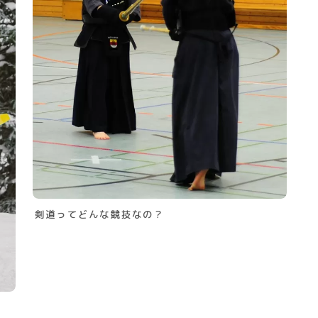
剣道ってどんな競技なの？