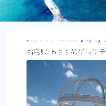
2022.02.19
2023.09.07
スポーツ
福島県 おすすめゲレンデ