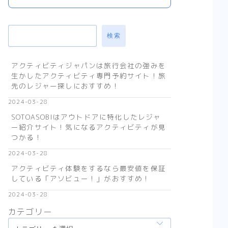
検索
アクティビティジャパンは旅行会社の強みを
生かしたアクティビティ専門予約サイト！旅
先のレジャー探しにおすすめ！
2024-03-28
SOTOASOBIはアウトドアに特化したレジャ
ー紹介サイト！気になるアクティビティが見
つかる！
2024-03-28
アクティビティ体験をするなら最安値を保証
している「アソビュー！」がおすすめ！
2024-03-28
カテゴリー