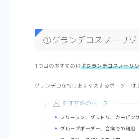
①グランデコスノーリゾ
1つ目のおすすめは
『グランデコスノーリ
グランデコを特におすすめするボーダー
は
おすすめのボーダー
フリーラン、グラトリ、カービン
グループボーダー、合宿での利用