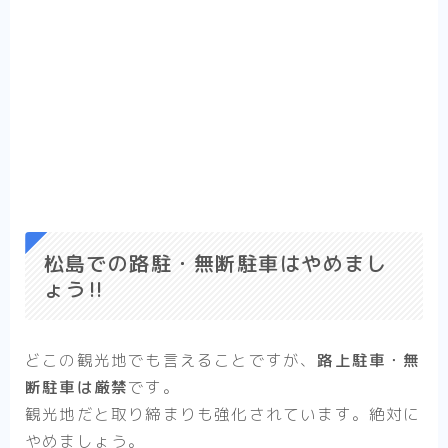
松島での路駐・無断駐車はやめまし
ょう‼︎
どこの観光地でも言えることですが、
路上駐車・無
断駐車は厳禁
です。
観光地だと取り締まりも強化されています。絶対に
やめましょう。