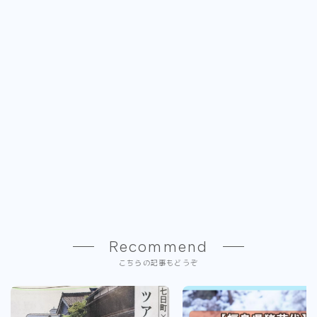
Recommend
こちらの記事もどうぞ