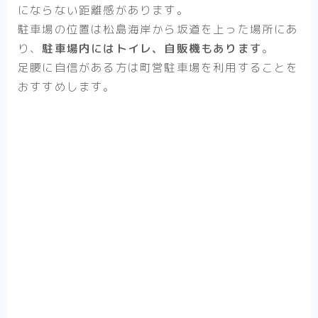
にならない距離感があります。
駐車場の位置は松島海岸から坂道を上った場所にあ
り、
駐車場内にはトイレ、自販機もあります
。
足腰に自信がある方は町営駐車場を利用することを
おすすめします。