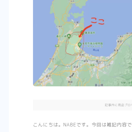
記事内に商品プロ
こんにちは。NABEです。今回は雑記内容