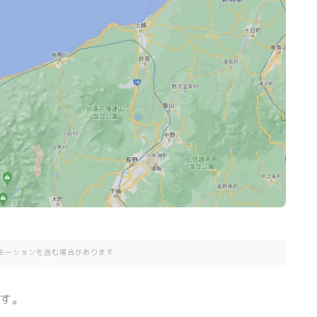
モーションを含む場合があります
です。