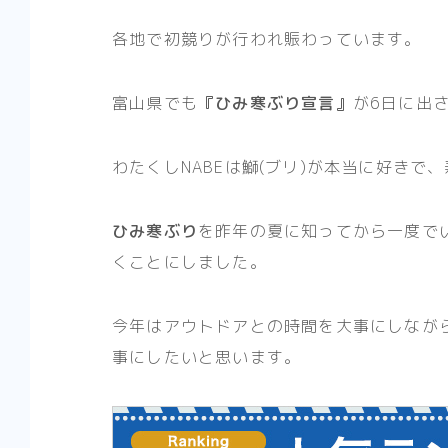
各地で初競りが行われ賑わっています。
富山県でも
『ひみ寒ぶり宣言』
が6日に出
わたくしNABEは鰤(ブリ)が本当に好きで
ひみ寒ぶり
を昨年の夏に知ってから一度で
くことにしました。
今年はアウトドアとの時間を大事にしなが
事にしたいと思います。