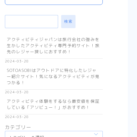
検索
アクティビティジャパンは旅行会社の強みを
生かしたアクティビティ専門予約サイト！旅
先のレジャー探しにおすすめ！
2024-03-28
SOTOASOBIはアウトドアに特化したレジャ
ー紹介サイト！気になるアクティビティが見
つかる！
2024-03-28
アクティビティ体験をするなら最安値を保証
している「アソビュー！」がおすすめ！
2024-03-28
カテゴリー