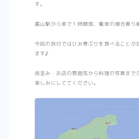
す。
富山駅から車で１時間弱、電車の場合乗り
今回の旅行ではひみ寒ぶりを食べることが
ます♪
街並み・お店の雰囲気から料理の写真まで
楽しみにしててください。