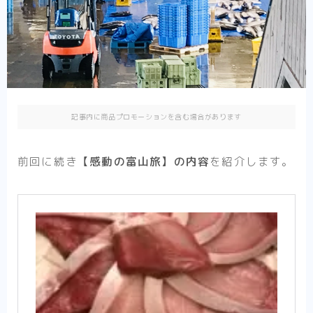
記事内に商品プロモーションを含む場合があります
前回に続き
【感動の富山旅】の内容
を紹介します。