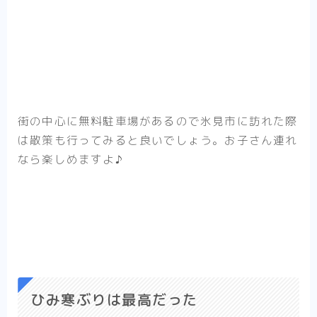
街の中心に無料駐車場があるので氷見市に訪れた際
は散策も行ってみると良いでしょう。お子さん連れ
なら楽しめますよ♪
ひみ寒ぶりは最高だった