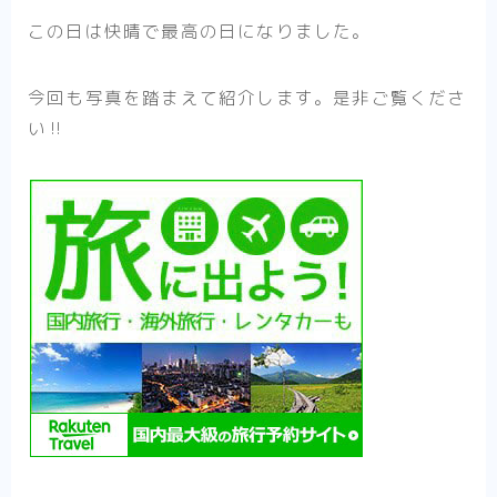
この日は快晴で最高の日になりました。
今回も写真を踏まえて紹介します。是非ご覧くださ
い‼︎